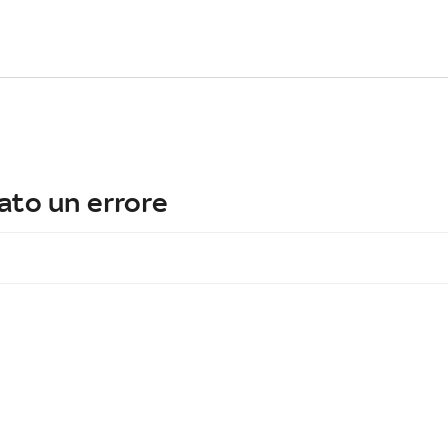
ato un errore