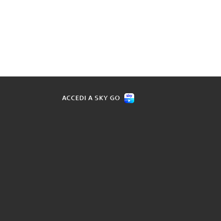
ACCEDI A SKY GO