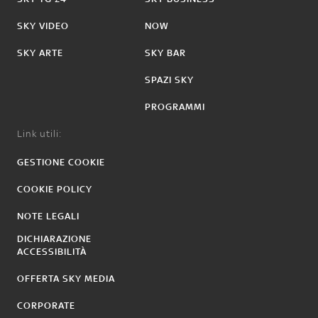
SKY VIDEO
NOW
SKY ARTE
SKY BAR
SPAZI SKY
PROGRAMMI
Link utili:
GESTIONE COOKIE
COOKIE POLICY
NOTE LEGALI
DICHIARAZIONE
ACCESSIBILITÀ
OFFERTA SKY MEDIA
CORPORATE