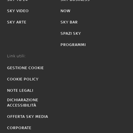
SKY VIDEO
NOW
SKY ARTE
SKY BAR
SPAZI SKY
PROGRAMMI
Link utili:
GESTIONE COOKIE
COOKIE POLICY
NOTE LEGALI
DICHIARAZIONE
ACCESSIBILITÀ
OFFERTA SKY MEDIA
CORPORATE