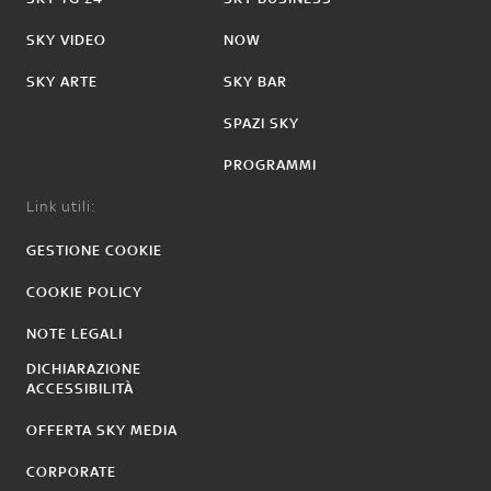
SKY VIDEO
NOW
SKY ARTE
SKY BAR
SPAZI SKY
PROGRAMMI
Link utili:
GESTIONE COOKIE
COOKIE POLICY
NOTE LEGALI
DICHIARAZIONE
ACCESSIBILITÀ
OFFERTA SKY MEDIA
CORPORATE