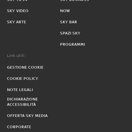
SKY VIDEO
NOW
SKY ARTE
SKY BAR
SPAZI SKY
PROGRAMMI
Link utili:
GESTIONE COOKIE
COOKIE POLICY
NOTE LEGALI
DICHIARAZIONE
ACCESSIBILITÀ
OFFERTA SKY MEDIA
CORPORATE