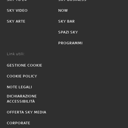
SKY VIDEO
NOW
SKY ARTE
SKY BAR
SPAZI SKY
PROGRAMMI
Link utili:
GESTIONE COOKIE
COOKIE POLICY
NOTE LEGALI
DICHIARAZIONE
ACCESSIBILITÀ
OFFERTA SKY MEDIA
CORPORATE