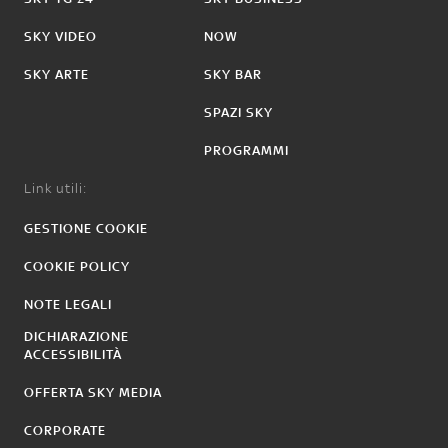
SKY VIDEO
NOW
SKY ARTE
SKY BAR
SPAZI SKY
PROGRAMMI
Link utili:
GESTIONE COOKIE
COOKIE POLICY
NOTE LEGALI
DICHIARAZIONE
ACCESSIBILITÀ
OFFERTA SKY MEDIA
CORPORATE