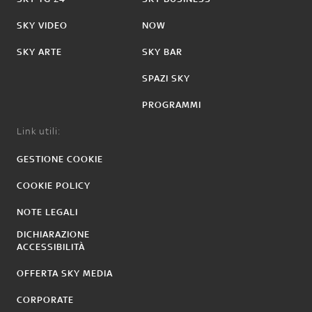
SKY VIDEO
NOW
SKY ARTE
SKY BAR
SPAZI SKY
PROGRAMMI
Link utili:
GESTIONE COOKIE
COOKIE POLICY
NOTE LEGALI
DICHIARAZIONE
ACCESSIBILITÀ
OFFERTA SKY MEDIA
CORPORATE