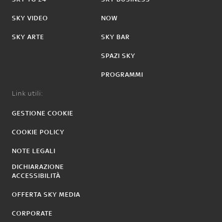
SKY VIDEO
NOW
SKY ARTE
SKY BAR
SPAZI SKY
PROGRAMMI
Link utili:
GESTIONE COOKIE
COOKIE POLICY
NOTE LEGALI
DICHIARAZIONE
ACCESSIBILITÀ
OFFERTA SKY MEDIA
CORPORATE