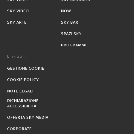
SKY VIDEO
NOW
SKY ARTE
SKY BAR
SPAZI SKY
PROGRAMMI
Link utili:
GESTIONE COOKIE
COOKIE POLICY
NOTE LEGALI
DICHIARAZIONE
ACCESSIBILITÀ
OFFERTA SKY MEDIA
CORPORATE