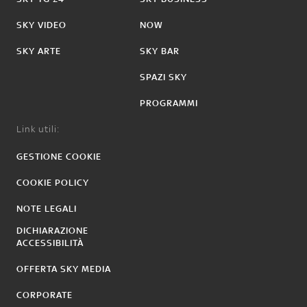
SKY VIDEO
NOW
SKY ARTE
SKY BAR
SPAZI SKY
PROGRAMMI
Link utili:
GESTIONE COOKIE
COOKIE POLICY
NOTE LEGALI
DICHIARAZIONE
ACCESSIBILITÀ
OFFERTA SKY MEDIA
CORPORATE