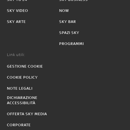
SKY VIDEO
NOW
SKY ARTE
SKY BAR
SPAZI SKY
PROGRAMMI
Link utili:
GESTIONE COOKIE
COOKIE POLICY
NOTE LEGALI
DICHIARAZIONE
ACCESSIBILITÀ
OFFERTA SKY MEDIA
CORPORATE