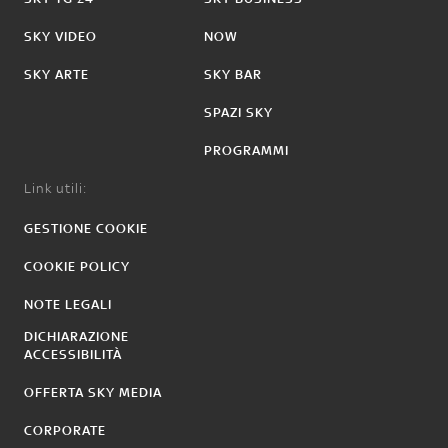
SKY VIDEO
NOW
SKY ARTE
SKY BAR
SPAZI SKY
PROGRAMMI
Link utili:
GESTIONE COOKIE
COOKIE POLICY
NOTE LEGALI
DICHIARAZIONE
ACCESSIBILITÀ
OFFERTA SKY MEDIA
CORPORATE