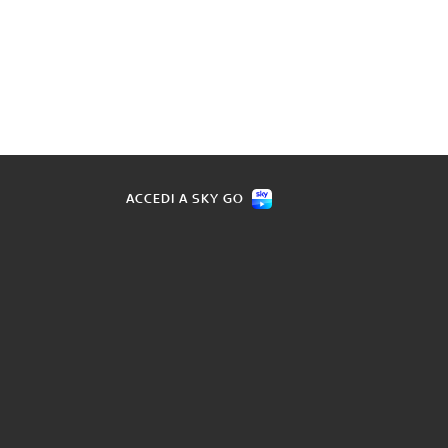
ACCEDI A SKY GO