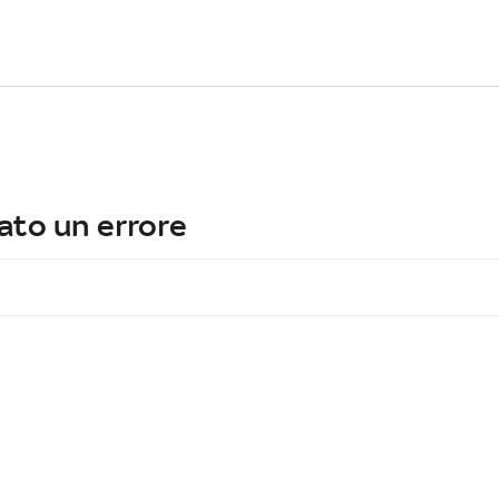
ato un errore