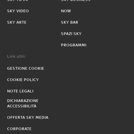
SKY VIDEO
NOW
SKY ARTE
SKY BAR
SPAZI SKY
PROGRAMMI
Link utili:
GESTIONE COOKIE
COOKIE POLICY
NOTE LEGALI
DICHIARAZIONE
ACCESSIBILITÀ
OFFERTA SKY MEDIA
CORPORATE