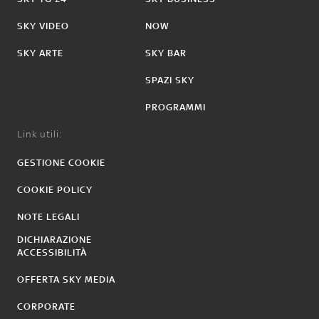
SKY VIDEO
NOW
SKY ARTE
SKY BAR
SPAZI SKY
PROGRAMMI
Link utili:
GESTIONE COOKIE
COOKIE POLICY
NOTE LEGALI
DICHIARAZIONE
ACCESSIBILITÀ
OFFERTA SKY MEDIA
CORPORATE