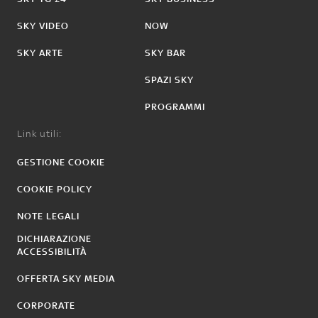
SKY VIDEO
NOW
SKY ARTE
SKY BAR
SPAZI SKY
PROGRAMMI
Link utili:
GESTIONE COOKIE
COOKIE POLICY
NOTE LEGALI
DICHIARAZIONE
ACCESSIBILITÀ
OFFERTA SKY MEDIA
CORPORATE