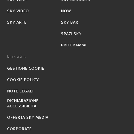
SKY VIDEO
NOW
SKY ARTE
SKY BAR
SPAZI SKY
PROGRAMMI
Link utili:
GESTIONE COOKIE
COOKIE POLICY
NOTE LEGALI
DICHIARAZIONE
ACCESSIBILITÀ
OFFERTA SKY MEDIA
CORPORATE