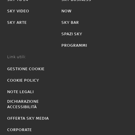
SKY VIDEO
NOW
SKY ARTE
SKY BAR
SPAZI SKY
PROGRAMMI
Link utili:
GESTIONE COOKIE
COOKIE POLICY
NOTE LEGALI
DICHIARAZIONE
ACCESSIBILITÀ
OFFERTA SKY MEDIA
CORPORATE