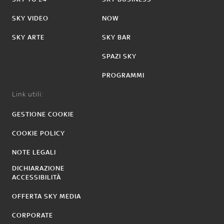
SKY VIDEO
NOW
SKY ARTE
SKY BAR
SPAZI SKY
PROGRAMMI
Link utili:
GESTIONE COOKIE
COOKIE POLICY
NOTE LEGALI
DICHIARAZIONE
ACCESSIBILITÀ
OFFERTA SKY MEDIA
CORPORATE