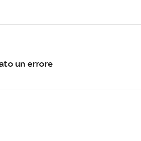
ato un errore