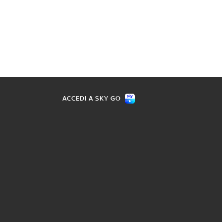
ACCEDI A SKY GO