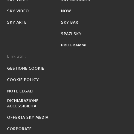
SKY VIDEO
NOW
SKY ARTE
SKY BAR
SPAZI SKY
PROGRAMMI
Link utili:
GESTIONE COOKIE
COOKIE POLICY
NOTE LEGALI
DICHIARAZIONE
ACCESSIBILITÀ
OFFERTA SKY MEDIA
CORPORATE