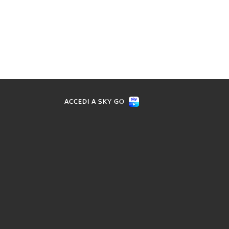
ACCEDI A SKY GO