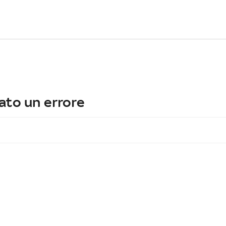
ato un errore