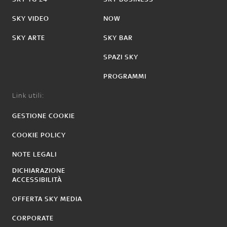
SKY VIDEO
NOW
SKY ARTE
SKY BAR
SPAZI SKY
PROGRAMMI
Link utili:
GESTIONE COOKIE
COOKIE POLICY
NOTE LEGALI
DICHIARAZIONE
ACCESSIBILITÀ
OFFERTA SKY MEDIA
CORPORATE