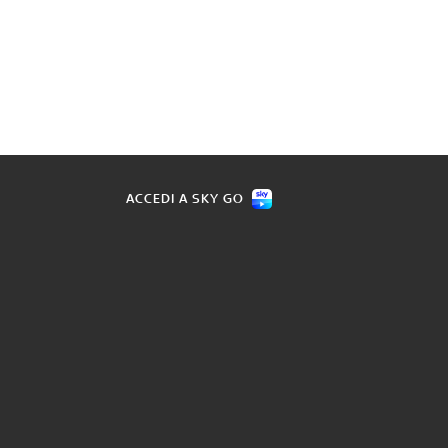
ACCEDI A SKY GO