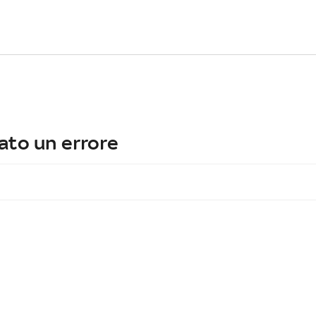
ato un errore