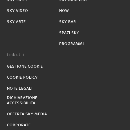
SKY VIDEO
NOW
SKY ARTE
SKY BAR
SPAZI SKY
PROGRAMMI
Link utili:
GESTIONE COOKIE
COOKIE POLICY
NOTE LEGALI
DICHIARAZIONE
ACCESSIBILITÀ
OFFERTA SKY MEDIA
CORPORATE