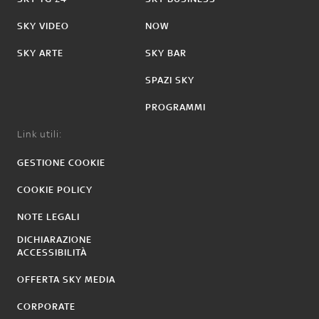
SKY VIDEO
NOW
SKY ARTE
SKY BAR
SPAZI SKY
PROGRAMMI
Link utili:
GESTIONE COOKIE
COOKIE POLICY
NOTE LEGALI
DICHIARAZIONE
ACCESSIBILITÀ
OFFERTA SKY MEDIA
CORPORATE