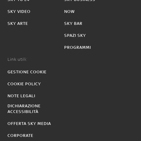
SKY VIDEO
NOW
SKY ARTE
SKY BAR
SPAZI SKY
PROGRAMMI
Link utili:
GESTIONE COOKIE
COOKIE POLICY
NOTE LEGALI
DICHIARAZIONE
ACCESSIBILITÀ
OFFERTA SKY MEDIA
CORPORATE