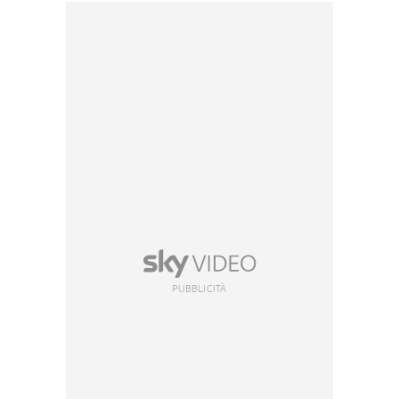
PUBBLICITÀ