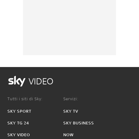
VIDEO
Tutti i siti di Sky:
Servizi:
SKY SPORT
SKY TV
SKY TG 24
SKY BUSINESS
SKY VIDEO
NOW