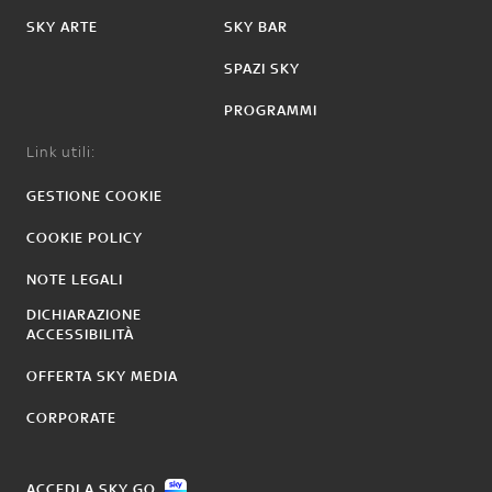
SKY ARTE
SKY BAR
SPAZI SKY
PROGRAMMI
Link utili:
GESTIONE COOKIE
COOKIE POLICY
NOTE LEGALI
DICHIARAZIONE
ACCESSIBILITÀ
OFFERTA SKY MEDIA
CORPORATE
ACCEDI A SKY GO