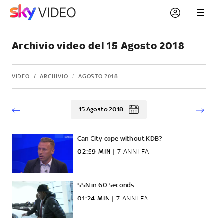
Archivio video del 15 Agosto 2018
VIDEO
ARCHIVIO
AGOSTO 2018
15 Agosto 2018
Can City cope without KDB?
02:59 MIN
|
7 ANNI FA
SSN in 60 Seconds
01:24 MIN
|
7 ANNI FA