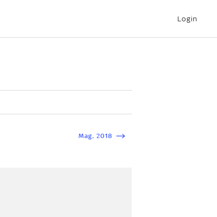
Login
Mag
,
2018