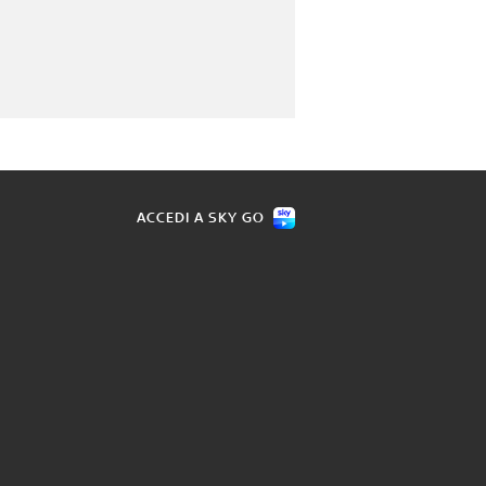
ACCEDI A SKY GO