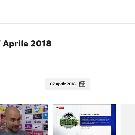
7 Aprile 2018
07 Aprile 2018