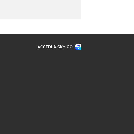
ACCEDI A SKY GO