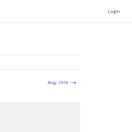
Login
Mag
,
2018