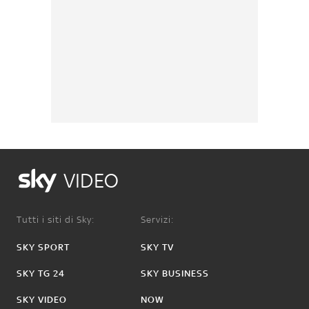
VIDEO
Tutti i siti di Sky:
Servizi:
SKY SPORT
SKY TV
SKY TG 24
SKY BUSINESS
SKY VIDEO
NOW