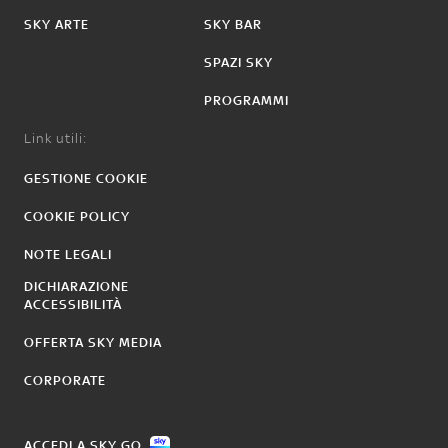
SKY ARTE
SKY BAR
SPAZI SKY
PROGRAMMI
Link utili:
GESTIONE COOKIE
COOKIE POLICY
NOTE LEGALI
DICHIARAZIONE
ACCESSIBILITÀ
OFFERTA SKY MEDIA
CORPORATE
ACCEDI A SKY GO