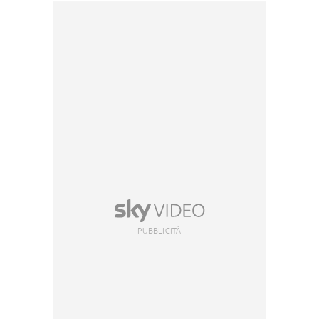
PUBBLICITÀ