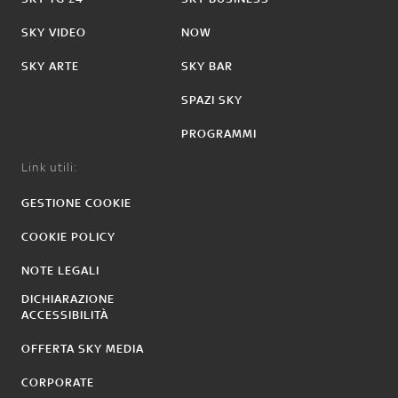
SKY VIDEO
NOW
SKY ARTE
SKY BAR
SPAZI SKY
PROGRAMMI
Link utili:
GESTIONE COOKIE
COOKIE POLICY
NOTE LEGALI
DICHIARAZIONE
ACCESSIBILITÀ
OFFERTA SKY MEDIA
CORPORATE