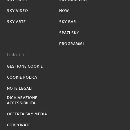
SKY VIDEO
NOW
SKY ARTE
SKY BAR
SPAZI SKY
PROGRAMMI
Link utili:
GESTIONE COOKIE
COOKIE POLICY
NOTE LEGALI
DICHIARAZIONE
ACCESSIBILITÀ
OFFERTA SKY MEDIA
CORPORATE