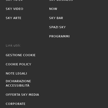
SKY VIDEO
NOW
SKY ARTE
SKY BAR
SPAZI SKY
PROGRAMMI
Link utili:
GESTIONE COOKIE
COOKIE POLICY
NOTE LEGALI
DICHIARAZIONE
ACCESSIBILITÀ
OFFERTA SKY MEDIA
CORPORATE