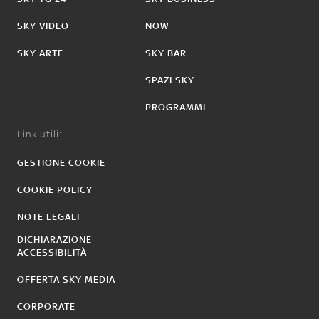
SKY VIDEO
NOW
SKY ARTE
SKY BAR
SPAZI SKY
PROGRAMMI
Link utili:
GESTIONE COOKIE
COOKIE POLICY
NOTE LEGALI
DICHIARAZIONE
ACCESSIBILITÀ
OFFERTA SKY MEDIA
CORPORATE