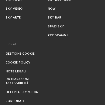
SKY VIDEO
NOW
SKY ARTE
SKY BAR
SPAZI SKY
PROGRAMMI
Link utili:
GESTIONE COOKIE
COOKIE POLICY
NOTE LEGALI
DICHIARAZIONE
ACCESSIBILITÀ
OFFERTA SKY MEDIA
CORPORATE