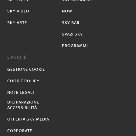
SKY VIDEO
NOW
SKY ARTE
SKY BAR
SPAZI SKY
PROGRAMMI
Link utili:
GESTIONE COOKIE
COOKIE POLICY
NOTE LEGALI
DICHIARAZIONE
ACCESSIBILITÀ
OFFERTA SKY MEDIA
CORPORATE