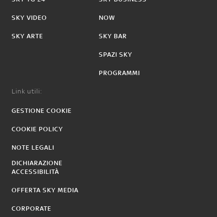
SKY VIDEO
NOW
SKY ARTE
SKY BAR
SPAZI SKY
PROGRAMMI
Link utili:
GESTIONE COOKIE
COOKIE POLICY
NOTE LEGALI
DICHIARAZIONE
ACCESSIBILITÀ
OFFERTA SKY MEDIA
CORPORATE