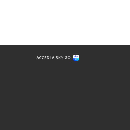
ACCEDI A SKY GO