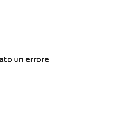
ato un errore