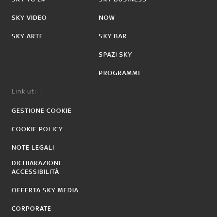
SKY VIDEO
NOW
SKY ARTE
SKY BAR
SPAZI SKY
PROGRAMMI
Link utili:
GESTIONE COOKIE
COOKIE POLICY
NOTE LEGALI
DICHIARAZIONE
ACCESSIBILITÀ
OFFERTA SKY MEDIA
CORPORATE