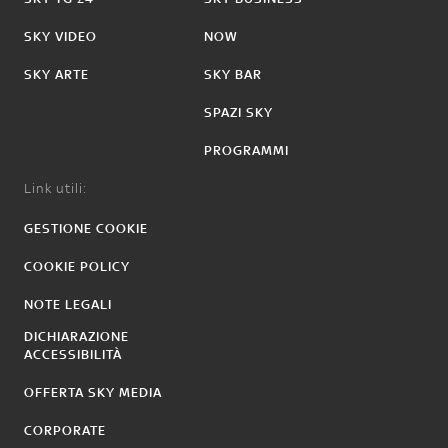
SKY VIDEO
NOW
SKY ARTE
SKY BAR
SPAZI SKY
PROGRAMMI
Link utili:
GESTIONE COOKIE
COOKIE POLICY
NOTE LEGALI
DICHIARAZIONE
ACCESSIBILITÀ
OFFERTA SKY MEDIA
CORPORATE