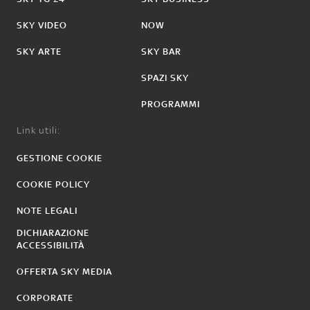
SKY VIDEO
NOW
SKY ARTE
SKY BAR
SPAZI SKY
PROGRAMMI
Link utili:
GESTIONE COOKIE
COOKIE POLICY
NOTE LEGALI
DICHIARAZIONE
ACCESSIBILITÀ
OFFERTA SKY MEDIA
CORPORATE