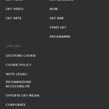
SKY VIDEO
NOW
SKY ARTE
SKY BAR
SPAZI SKY
PROGRAMMI
Link utili:
GESTIONE COOKIE
COOKIE POLICY
NOTE LEGALI
DICHIARAZIONE
ACCESSIBILITÀ
OFFERTA SKY MEDIA
CORPORATE