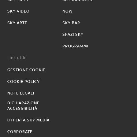
SKY VIDEO
NOW
SKY ARTE
SKY BAR
SPAZI SKY
PROGRAMMI
Link utili:
GESTIONE COOKIE
COOKIE POLICY
NOTE LEGALI
DICHIARAZIONE
ACCESSIBILITÀ
OFFERTA SKY MEDIA
CORPORATE