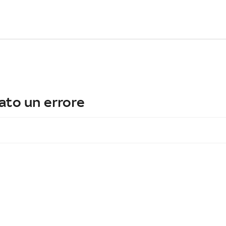
ato un errore