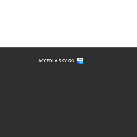
ACCEDI A SKY GO