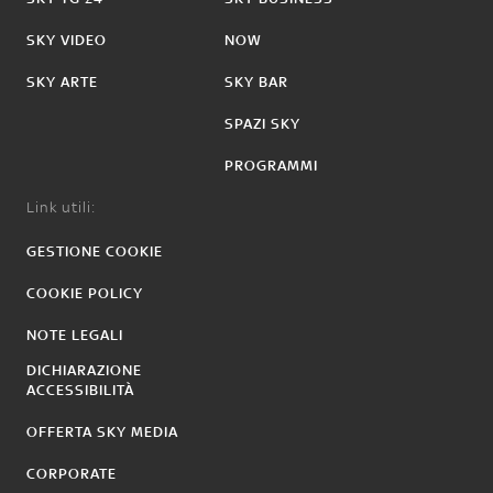
SKY VIDEO
NOW
SKY ARTE
SKY BAR
SPAZI SKY
PROGRAMMI
Link utili:
GESTIONE COOKIE
COOKIE POLICY
NOTE LEGALI
DICHIARAZIONE
ACCESSIBILITÀ
OFFERTA SKY MEDIA
CORPORATE