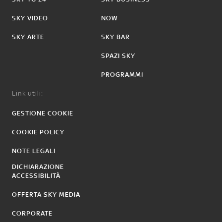
SKY VIDEO
NOW
SKY ARTE
SKY BAR
SPAZI SKY
PROGRAMMI
Link utili:
GESTIONE COOKIE
COOKIE POLICY
NOTE LEGALI
DICHIARAZIONE
ACCESSIBILITÀ
OFFERTA SKY MEDIA
CORPORATE