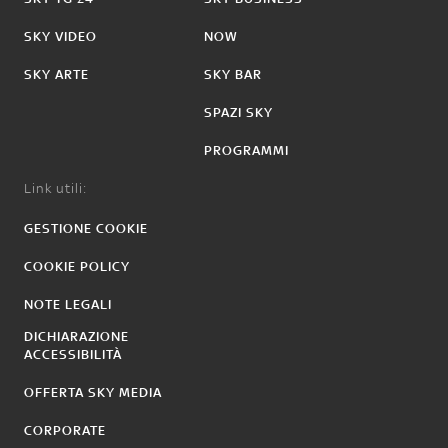
SKY VIDEO
NOW
SKY ARTE
SKY BAR
SPAZI SKY
PROGRAMMI
Link utili:
GESTIONE COOKIE
COOKIE POLICY
NOTE LEGALI
DICHIARAZIONE
ACCESSIBILITÀ
OFFERTA SKY MEDIA
CORPORATE