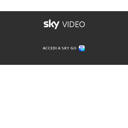
VIDEO
ACCEDI A SKY GO